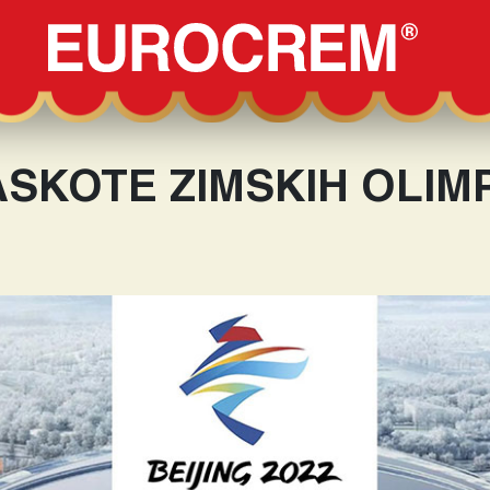
SKOTE ZIMSKIH OLIMP