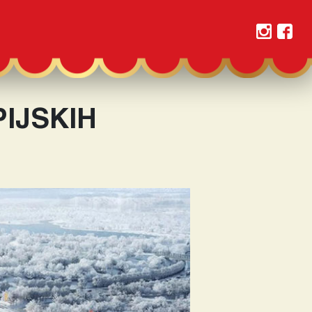
IJSKIH